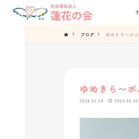
ブログ
ゆめきら〜ボ
ゆめきら〜ボ
2024.03.28
2024.04.04