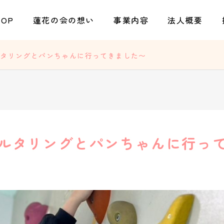
TOP
蓮花の会の想い
事業内容
法人概要
ルタリングとパンちゃんに行ってきました〜
ルタリングとパンちゃんに行っ