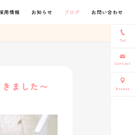
採用情報
お知らせ
ブログ
お問い合わせ
Tel
Contact
てきました〜
Access