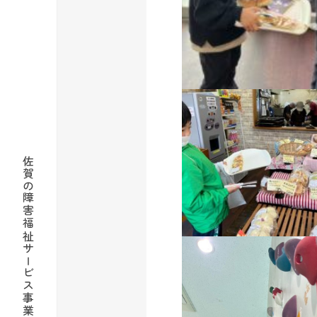
佐賀の障害福祉サービス事業所 社会福祉法人蓮花の会