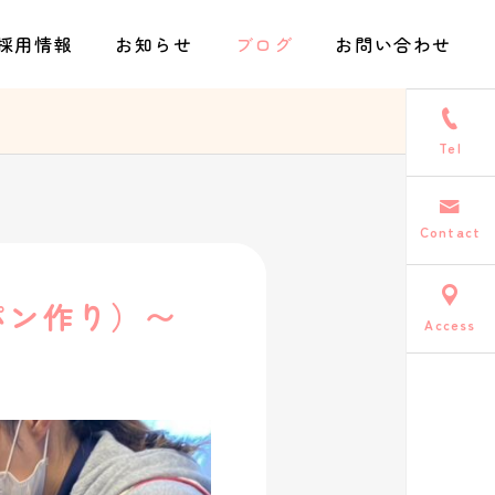
採用情報
お知らせ
ブログ
お問い合わせ
Tel
Contact
パン作り）〜
Access