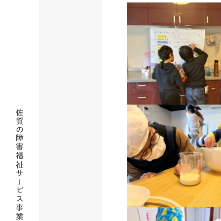
佐賀の障害福祉サービス事業所 社会福祉法人蓮花の会