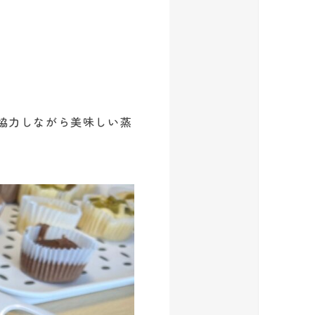
協力しながら美味しい蒸