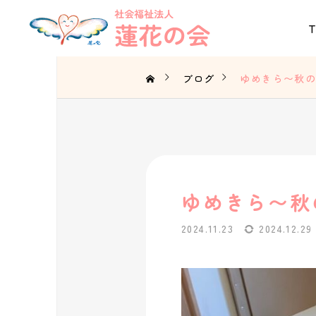
ブログ
ゆめきら〜秋
ゆめきら〜秋
2024.11.23
2024.12.29