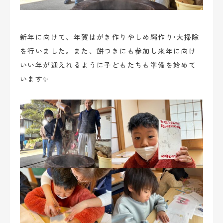
ブログ
新年に向けて、年賀はがき作りやしめ縄作り•大掃除
お問い合わせ
を行いました。また、餅つきにも参加し来年に向け
いい年が迎えれるように子どもたちも準備を始めて
います✨