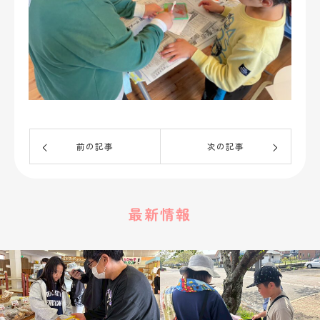
前の記事
次の記事
最新情報