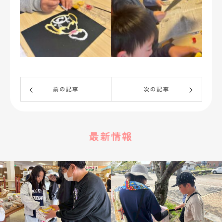
前の記事
次の記事
最新情報