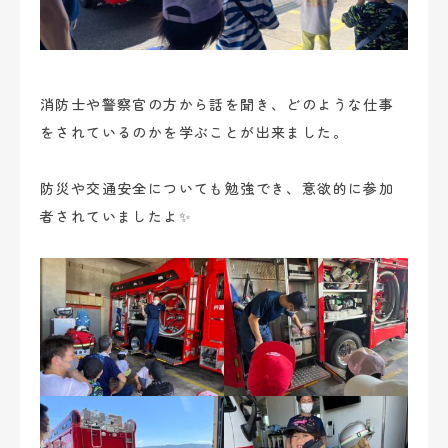
ブログ
お問い合わせ
消防士や警察官の方から話を聞き、どのような仕事
をされているのかを学ぶことが出来ました。
防災や交通安全についても勉強でき、意欲的に参加
者されていましたよ✨