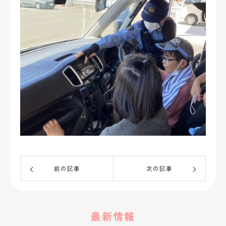
前の記事
次の記事
最新情報