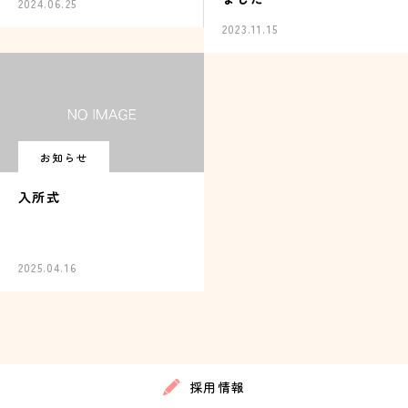
2024.06.25
に係る条件付一般競争入
2023.11.15
札について
お知らせ
入所式
2025.04.16
採用情報