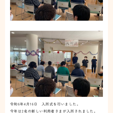
ブログ
お問い合わせ
令和6年4月16日 入所式を行いました。
今年は2名の新しい利用者さまが入所されました。