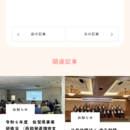
ブログ
お問い合わせ
前の記事
次の記事
関連記事
お知らせ
お知らせ
令和６年度 佐賀県事業
研修会 （西部発達障害支